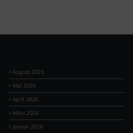
Archive
August 2026
Mai 2026
April 2026
März 2026
Januar 2026