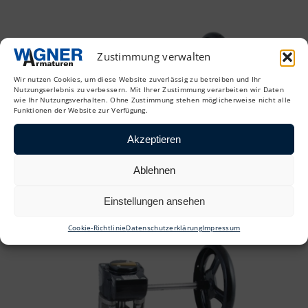
Zustimmung verwalten
Wir nutzen Cookies, um diese Website zuverlässig zu betreiben und Ihr
Nutzungserlebnis zu verbessern. Mit Ihrer Zustimmung verarbeiten wir Daten
wie Ihr Nutzungsverhalten. Ohne Zustimmung stehen möglicherweise nicht alle
Funktionen der Website zur Verfügung.
Akzeptieren
Ablehnen
Einstellungen ansehen
Cookie-Richtlinie
Datenschutzerklärung
Impressum