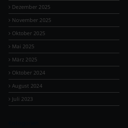
Dezember 2025
November 2025
Oktober 2025
Mai 2025
März 2025
Oktober 2024
August 2024
Juli 2023
Kategorien