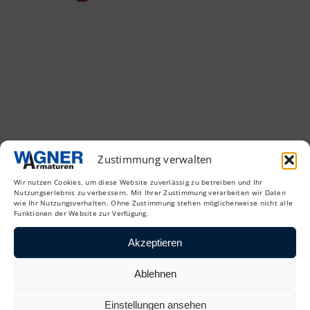
Zustimmung verwalten
Wir nutzen Cookies, um diese Website zuverlässig zu betreiben und Ihr
Nutzungserlebnis zu verbessern. Mit Ihrer Zustimmung verarbeiten wir Daten
wie Ihr Nutzungsverhalten. Ohne Zustimmung stehen möglicherweise nicht alle
Funktionen der Website zur Verfügung.
Akzeptieren
Ablehnen
Einstellungen ansehen