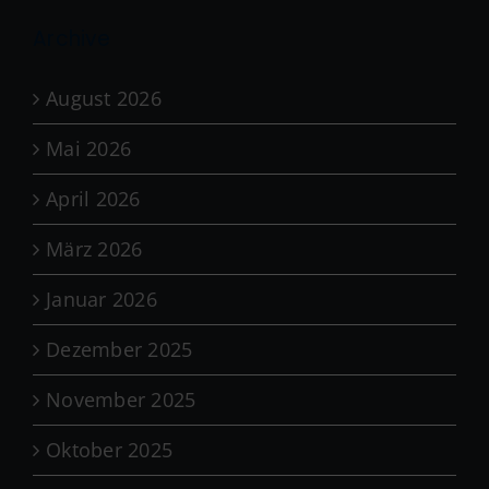
Archive
August 2026
Mai 2026
April 2026
März 2026
Januar 2026
Dezember 2025
November 2025
Oktober 2025