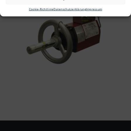
Cookie-Richtlinie
Datenschutzerklärung
Impressum