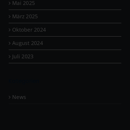
Mai 2025
März 2025
Oktober 2024
August 2024
Juli 2023
Kategorien
News