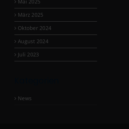
Mai 2025
März 2025
Oktober 2024
August 2024
Juli 2023
Kategorien
News