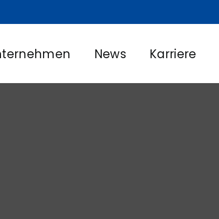
nternehmen
News
Karriere