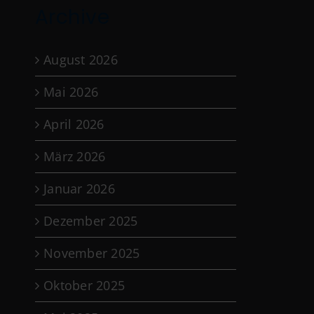
Archive
August 2026
Mai 2026
April 2026
März 2026
Januar 2026
Dezember 2025
November 2025
Oktober 2025