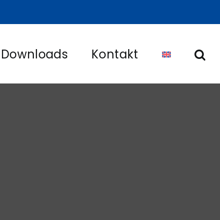
Downloads
Kontakt