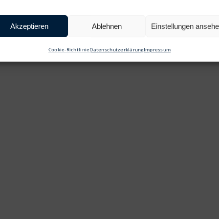
Akzeptieren
Ablehnen
Einstellungen anseh
Cookie-Richtlinie
Datenschutzerklärung
Impressum