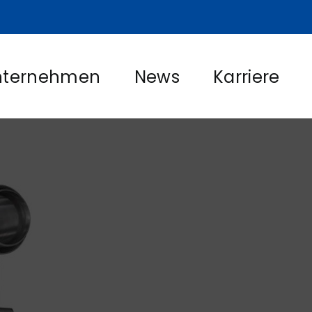
nternehmen
News
Karriere