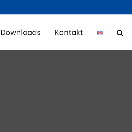
Downloads
Kontakt