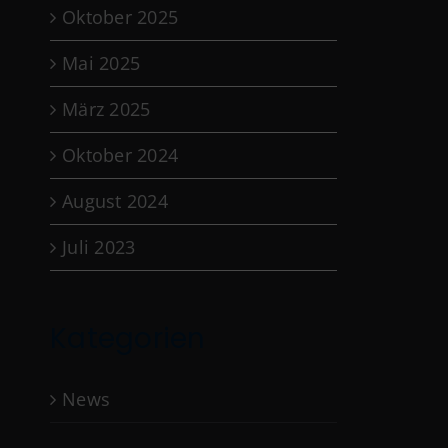
Oktober 2025
Mai 2025
März 2025
Oktober 2024
August 2024
Juli 2023
Kategorien
News