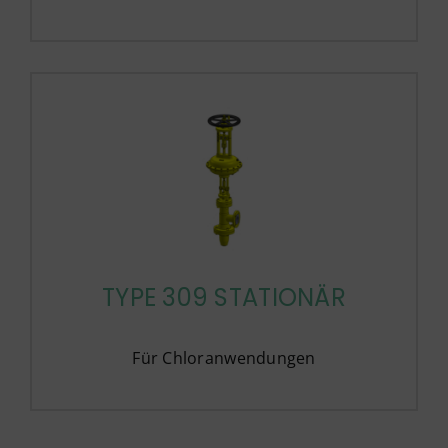
TYPE 309 STATIONÄR
Für Chloranwendungen