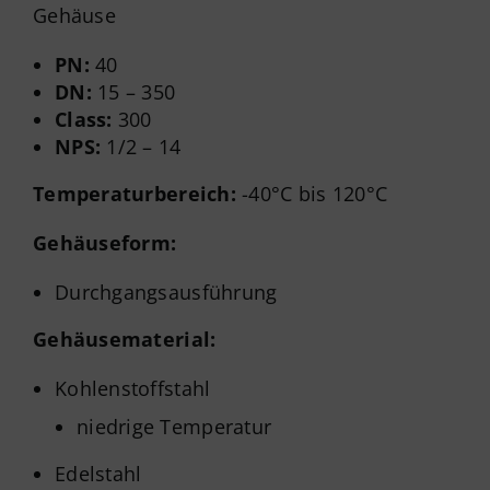
Gehäuse
PN:
40
DN:
15 – 350
Class:
300
NPS:
1/2 – 14
Temperaturbereich:
-40°C bis 120°C
Gehäuseform:
Durchgangsausführung
Gehäusematerial:
Kohlenstoffstahl
niedrige Temperatur
Edelstahl