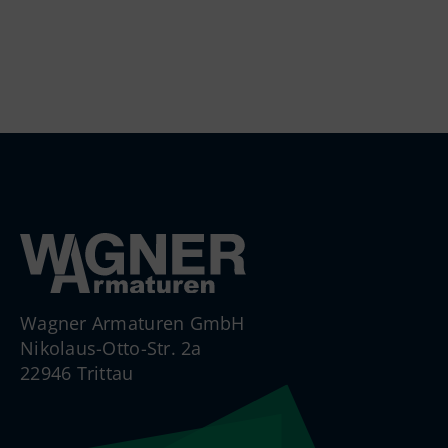
Wagner Armaturen GmbH
Nikolaus-Otto-Str. 2a
22946 Trittau