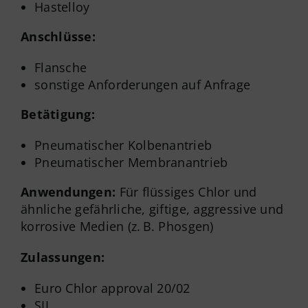
Hastelloy
Anschlüsse:
Flansche
sonstige Anforderungen auf Anfrage
Betätigung:
Pneumatischer Kolbenantrieb
Pneumatischer Membranantrieb
Anwendungen:
Für flüssiges Chlor und
ähnliche gefährliche, giftige, aggressive und
korrosive Medien (z. B. Phosgen)
Zulassungen:
Euro Chlor approval 20/02
SIL