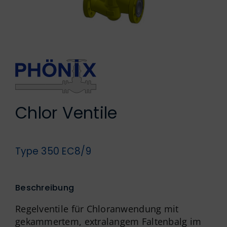
Englisch
Chlor Ventile
Type 350 EC8/9
Beschreibung
Regelventile für Chloranwendung mit
gekammertem, extralangem Faltenbalg im