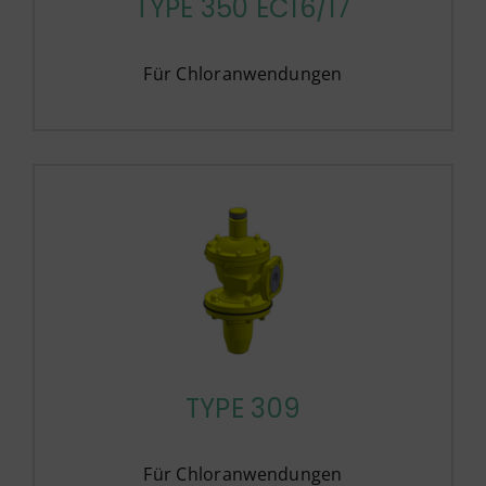
TYPE 350 EC16/17
Für Chloranwendungen
TYPE 309
Für Chloranwendungen