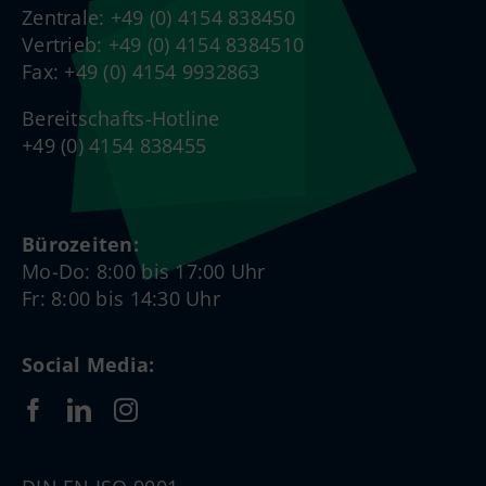
Zentrale: +49 (0) 4154 838450
Vertrieb: +49 (0) 4154 8384510
Fax: +49 (0) 4154 9932863
Bereitschafts-Hotline
+49 (0) 4154 838455
Bürozeiten:
Mo-Do: 8:00 bis 17:00 Uhr
Fr: 8:00 bis 14:30 Uhr
Social Media: