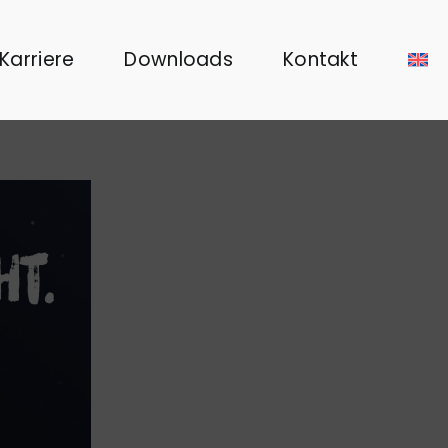
Karriere
Downloads
Kontakt