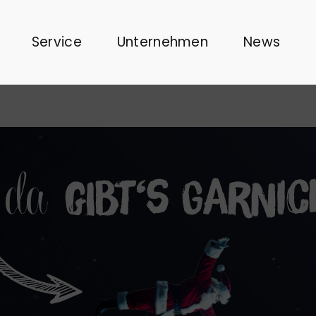
Service
Unternehmen
News