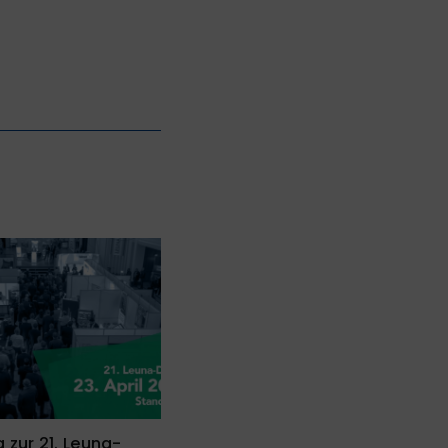
 zur 21. Leuna-