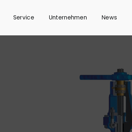
Service
Unternehmen
News