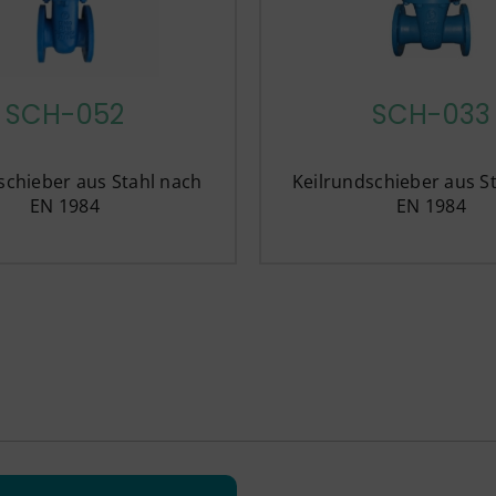
SCH-033
SCH-052
Keilrundschieber aus S
schieber aus Stahl nach
EN 1984
EN 1984