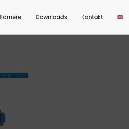
Karriere
Downloads
Kontakt