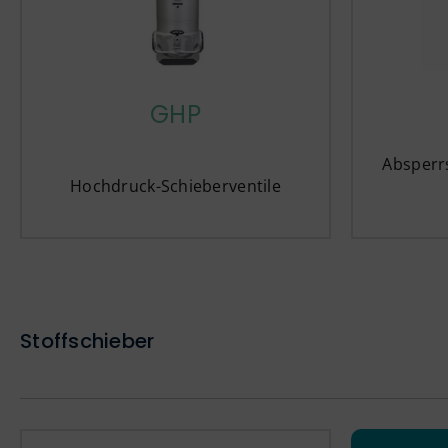
GHP
Absperr
Hochdruck-Schieberventile
Stoffschieber