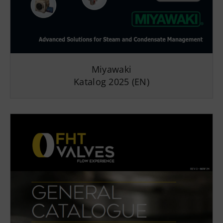
Miyawaki
Katalog
2025
(EN)