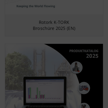
Rotork K-TORK
Broschüre 2025 (EN)