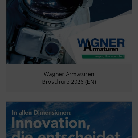
Wagner Armaturen
Broschüre 2026 (EN)