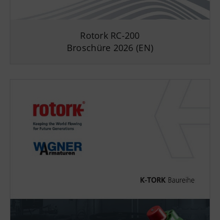
Rotork RC-200
Broschüre 2026 (EN)