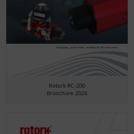
Rotork RC-200
Broschüre 2026