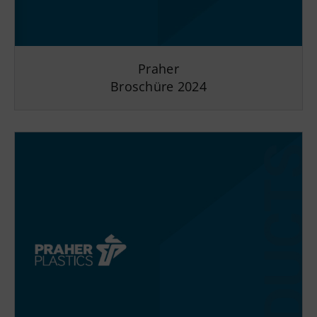
Praher
Broschüre 2024