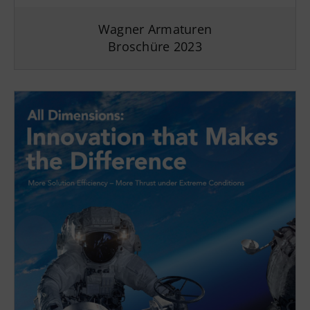
Wagner Armaturen
Broschüre 2023