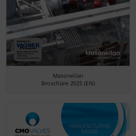
Masoneilan
Broschüre 2025 (EN)