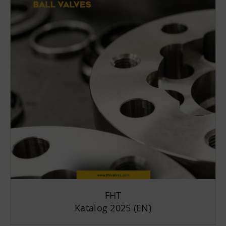
FHT
Katalog 2025 (EN)