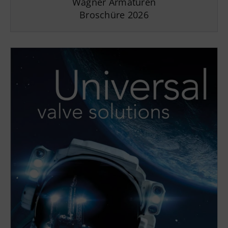
Wagner Armaturen
Broschüre 2026