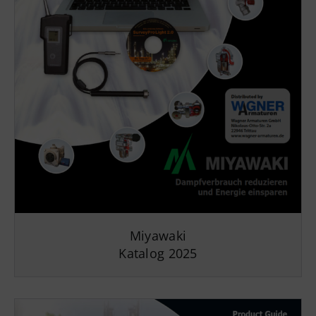
Miyawaki
Katalog 2025