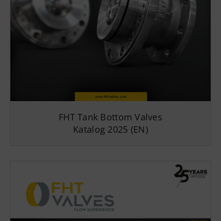
FHT Tank Bottom Valves
Katalog 2025 (EN)