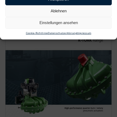
Ablehnen
Einstellungen ansehen
Cookie-Richtlinie
Datenschutzerklärung
Impressum