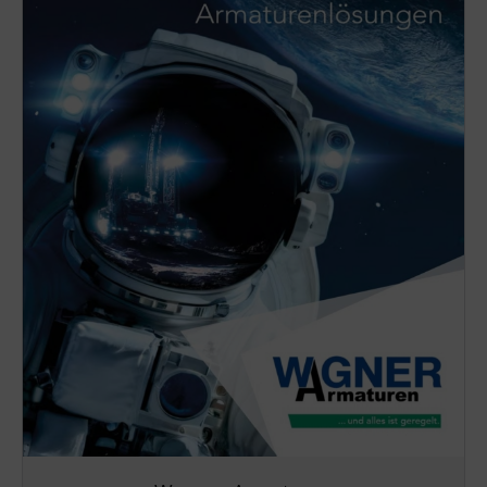
Englisch