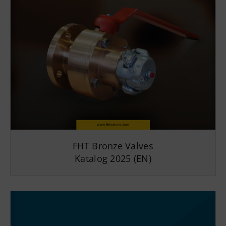
FHT Bronze Valves
Katalog 2025 (EN)