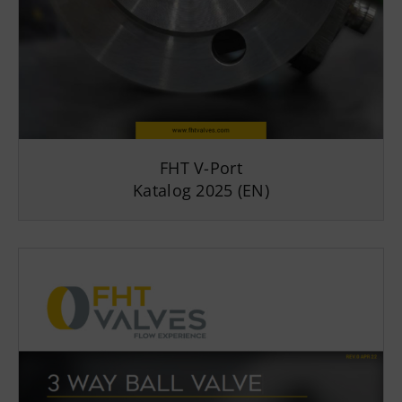
FHT V-Port
Katalog 2025 (EN)