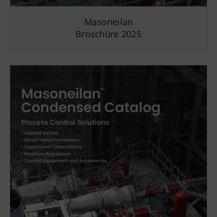
Masoneilan
Broschüre 2025