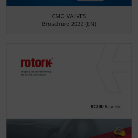
CMO VALVES
Broschüre 2022 (EN)