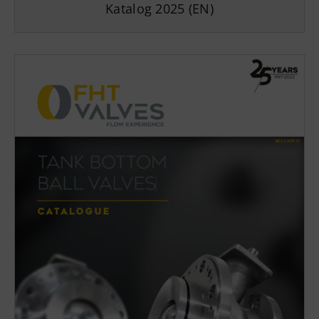
Katalog 2025 (EN)