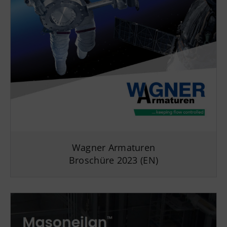
Wagner Armaturen
Broschüre
2023
(EN)