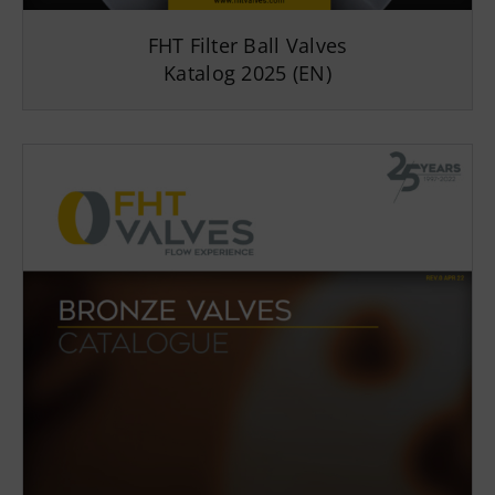
FHT Filter Ball Valves
Katalog 2025 (EN)