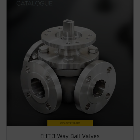
FHT 3 Way Ball Valves