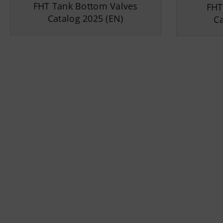
FHT Tank Bottom Valves
FHT 
Catalog 2025 (EN)
Ca