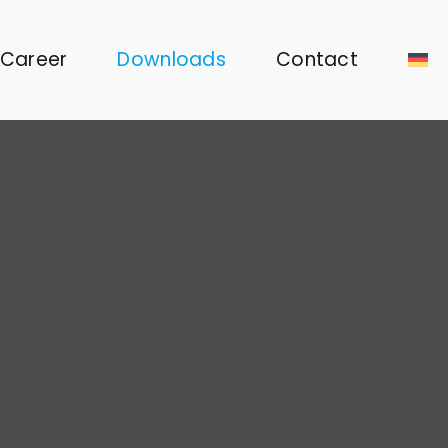
Career
Downloads
Contact