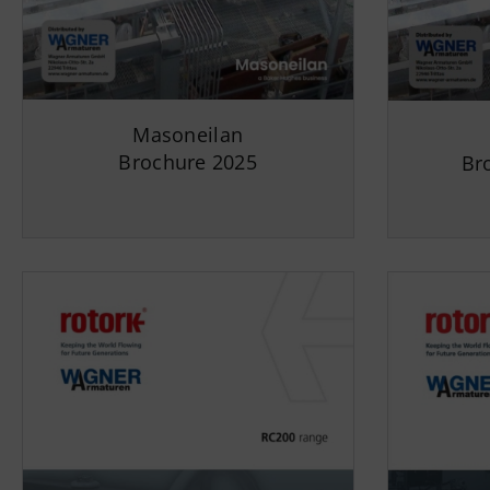
Masoneilan
Brochure 2025
Br