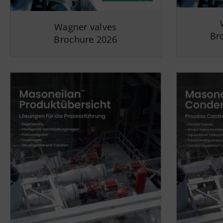
Wagner valves
Br
Brochure 2026