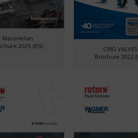
Masoneilan
ochure 2025 (EN)
CMO VALVES
Brochure 2022 (