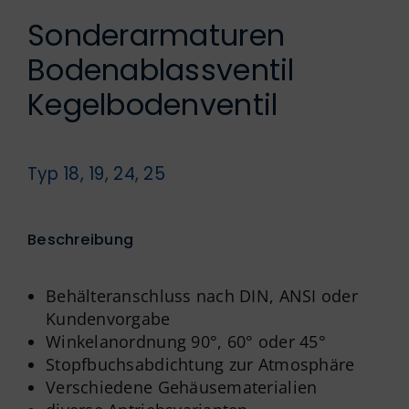
Englisch
Sonderarmaturen
Bodenablassventil
Kegelbodenventil
Typ 18, 19, 24, 25
Beschreibung
Behälteranschluss nach DIN, ANSI oder
Kundenvorgabe
Winkelanordnung 90°, 60° oder 45°
Stopfbuchsabdichtung zur Atmosphäre
Verschiedene Gehäusematerialien