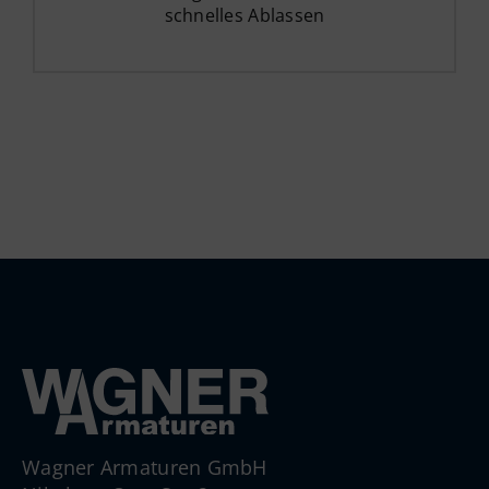
schnelles Ablassen
Wagner Armaturen GmbH