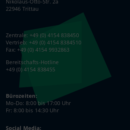
Nikolaus-Otto-Str. 2a
22946 Trittau
Zentrale: +49 (0) 4154 838450
Vertrieb: +49 (0) 4154 8384510
Fax: +49 (0) 4154 9932863
Bereitschafts-Hotline
+49 (0) 4154 838455
Bürozeiten:
Mo-Do: 8:00 bis 17:00 Uhr
Fr: 8:00 bis 14:30 Uhr
Social Media: