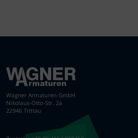
Wagner Armaturen GmbH
Nikolaus-Otto-Str. 2a
22946 Trittau