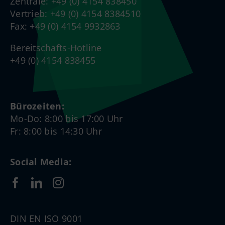
Zentrale: +49 (0) 4154 838450
Vertrieb: +49 (0) 4154 8384510
Fax: +49 (0) 4154 9932863
Bereitschafts-Hotline
+49 (0) 4154 838455
Bürozeiten:
Mo-Do: 8:00 bis 17:00 Uhr
Fr: 8:00 bis 14:30 Uhr
Social Media:
DIN EN ISO 9001