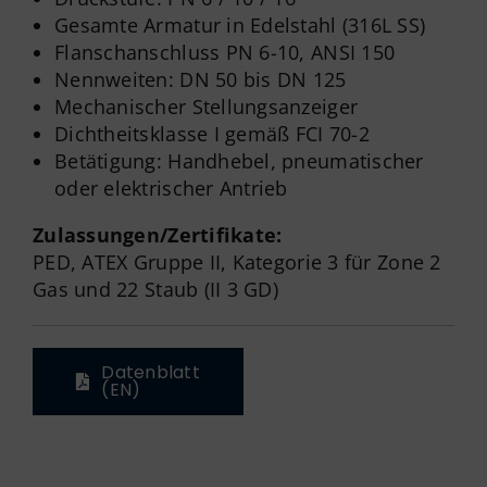
Gesamte Armatur in Edelstahl (316L SS)
Flanschanschluss PN 6-10, ANSI 150
Nennweiten: DN 50 bis DN 125
Mechanischer Stellungsanzeiger
Dichtheitsklasse I gemäß FCI 70-2
Betätigung: Handhebel, pneumatischer
oder elektrischer Antrieb
Zulassungen/Zertifikate:
PED, ATEX Gruppe II, Kategorie 3 für Zone 2
Gas und 22 Staub (II 3 GD)
Datenblatt
(EN)