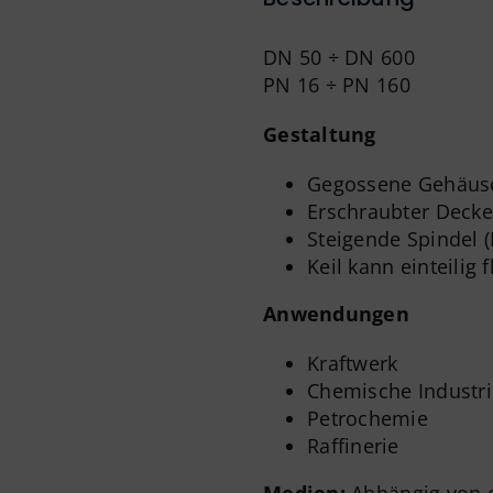
DN 50 ÷ DN 600
PN 16 ÷ PN 160
Gestaltung
Gegossene Gehäus
Erschraubter Decke
Steigende Spindel 
Keil kann einteilig f
Anwendungen
Kraftwerk
Chemische Industri
Petrochemie
Raffinerie