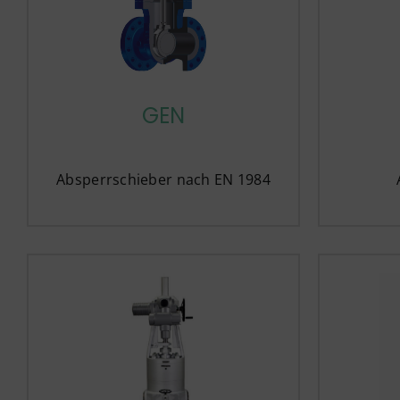
GEN
Absperrschieber nach EN 1984