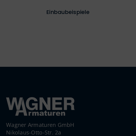
Einbaubeispiele
Wagner Armaturen GmbH
Nikolaus-Otto-Str. 2a