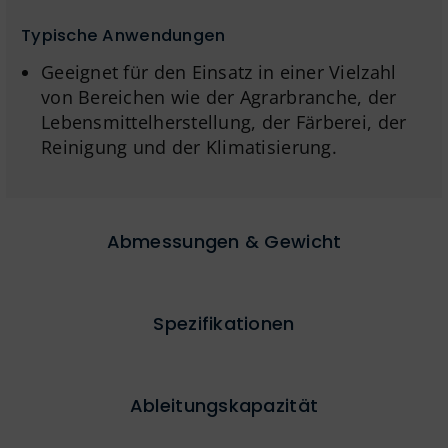
Typische Anwendungen
Geeignet für den Einsatz in einer Vielzahl
von Bereichen wie der Agrarbranche, der
Lebensmittelherstellung, der Färberei, der
Reinigung und der Klimatisierung.
Abmessungen & Gewicht
Spezifikationen
Ableitungskapazität