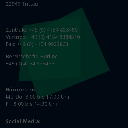
22946 Trittau
Zentrale: +49 (0) 4154 838450
Vertrieb: +49 (0) 4154 8384510
Fax: +49 (0) 4154 9932863
Bereitschafts-Hotline
+49 (0) 4154 838455
Bürozeiten:
Mo-Do: 8:00 bis 17:00 Uhr
Fr: 8:00 bis 14:30 Uhr
Social Media: