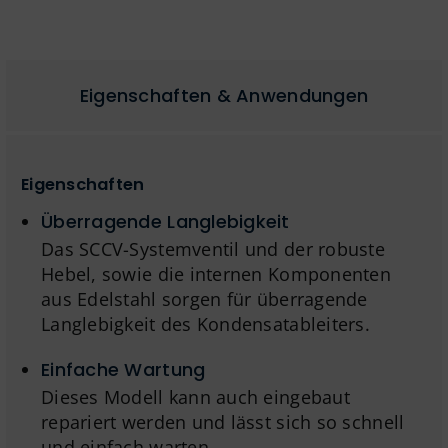
Eigenschaften & Anwendungen
Eigenschaften
Überragende Langlebigkeit
Das SCCV-Systemventil und der robuste
Hebel, sowie die internen Komponenten
aus Edelstahl sorgen für überragende
Langlebigkeit des Kondensatableiters.
Einfache Wartung
Dieses Modell kann auch eingebaut
repariert werden und lässt sich so schnell
und einfach warten.