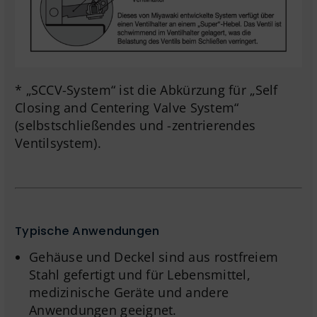
* „SCCV-System“ ist die Abkürzung für „Self
Closing and Centering Valve System“
(selbstschließendes und -zentrierendes
Ventilsystem).
Typische Anwendungen
Gehäuse und Deckel sind aus rostfreiem
Stahl gefertigt und für Lebensmittel,
medizinische Geräte und andere
Anwendungen geeignet.