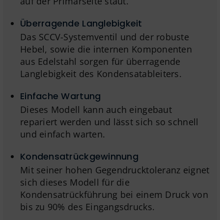
auf der Primärseite staut.
Überragende Langlebigkeit
Das SCCV-Systemventil und der robuste
Hebel, sowie die internen Komponenten
aus Edelstahl sorgen für überragende
Langlebigkeit des Kondensatableiters.
Einfache Wartung
Dieses Modell kann auch eingebaut
repariert werden und lässt sich so schnell
und einfach warten.
Kondensatrückgewinnung
Mit seiner hohen Gegendrucktoleranz eignet
sich dieses Modell für die
Kondensatrückführung bei einem Druck von
bis zu 90% des Eingangsdrucks.