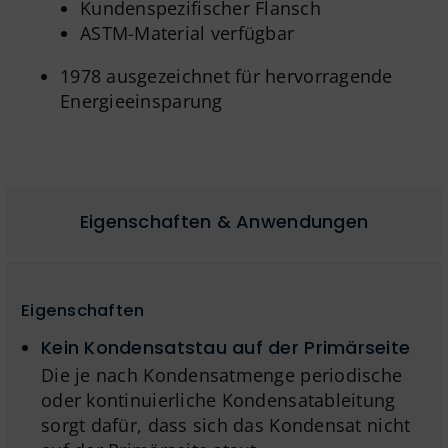
Kundenspezifischer Flansch
ASTM-Material verfügbar
1978 ausgezeichnet für hervorragende
Energieeinsparung
Eigenschaften & Anwendungen
Eigenschaften
Kein Kondensatstau auf der Primärseite
Die je nach Kondensatmenge periodische
oder kontinuierliche Kondensatableitung
sorgt dafür, dass sich das Kondensat nicht