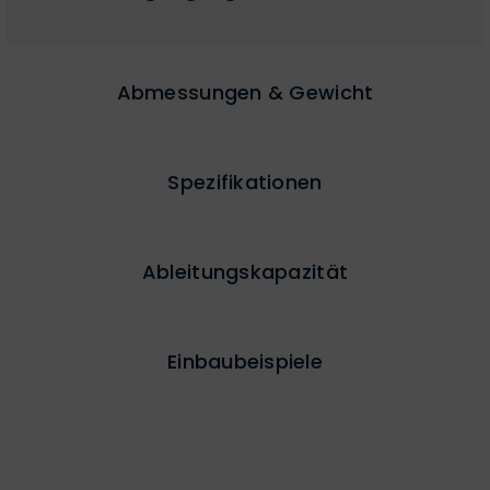
Abmessungen & Gewicht
Spezifikationen
Ableitungskapazität
Einbaubeispiele