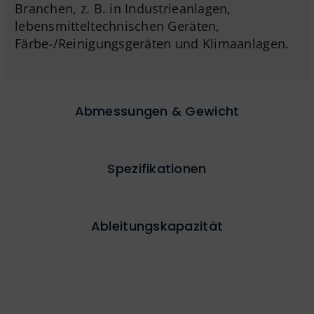
Branchen, z. B. in Industrieanlagen,
lebensmitteltechnischen Geräten,
Färbe-/Reinigungsgeräten und Klimaanlagen.
Abmessungen & Gewicht
Spezifikationen
Ableitungskapazität