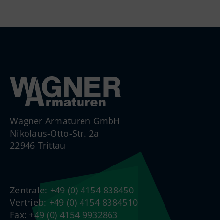
Wagner Armaturen GmbH
Nikolaus-Otto-Str. 2a
22946 Trittau
Zentrale: +49 (0) 4154 838450
Vertrieb: +49 (0) 4154 8384510
Fax: +49 (0) 4154 9932863