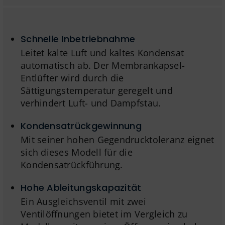
Schnelle Inbetriebnahme
Leitet kalte Luft und kaltes Kondensat
automatisch ab. Der Membrankapsel-
Entlüfter wird durch die
Sättigungstemperatur geregelt und
verhindert Luft- und Dampfstau.
Kondensatrückgewinnung
Mit seiner hohen Gegendrucktoleranz eignet
sich dieses Modell für die
Kondensatrückführung.
Hohe Ableitungskapazität
Ein Ausgleichsventil mit zwei
Ventilöffnungen bietet im Vergleich zu