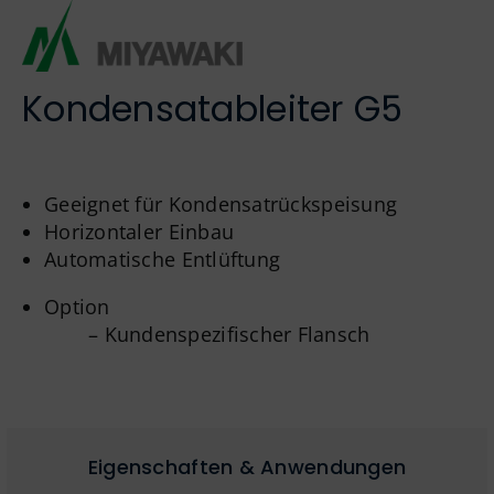
Englisch
Kondensatableiter G5
Geeignet für Kondensatrückspeisung
Horizontaler Einbau
Automatische Entlüftung
Option
– Kundenspezifischer Flansch
Eigenschaften & Anwendungen