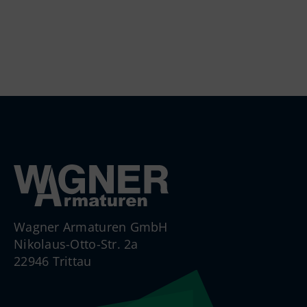
Wagner Armaturen GmbH
Nikolaus-Otto-Str. 2a
22946 Trittau