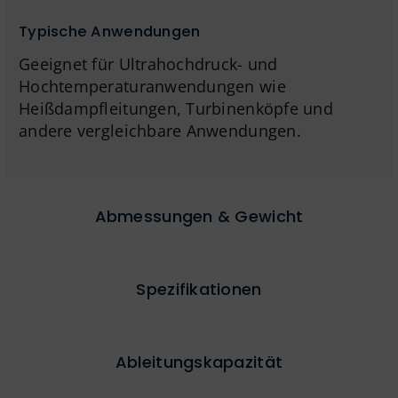
Typische Anwendungen
Geeignet für Ultrahochdruck- und
Hochtemperaturanwendungen wie
Heißdampfleitungen, Turbinenköpfe und
andere vergleichbare Anwendungen.
Abmessungen & Gewicht
Spezifikationen
Ableitungskapazität