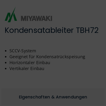
Englisch
Kondensatableiter TBH72
SCCV-System
Geeignet für Kondensatrückspeisung
Horizontaler Einbau
Vertikaler Einbau
Eigenschaften & Anwendungen