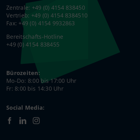
Zentrale: +49 (0) 4154 838450
Vertrieb: +49 (0) 4154 8384510
Fax: +49 (0) 4154 9932863
Bereitschafts-Hotline
+49 (0) 4154 838455
Bürozeiten:
Mo-Do: 8:00 bis 17:00 Uhr
Fr: 8:00 bis 14:30 Uhr
Social Media: