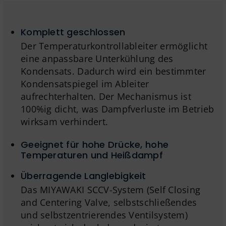
Komplett geschlossen
Der Temperaturkontrollableiter ermöglicht
eine anpassbare Unterkühlung des
Kondensats. Dadurch wird ein bestimmter
Kondensatspiegel im Ableiter
aufrechterhalten. Der Mechanismus ist
100%ig dicht, was Dampfverluste im Betrieb
wirksam verhindert.
Geeignet für hohe Drücke, hohe
Temperaturen und Heißdampf
Überragende Langlebigkeit
Das MIYAWAKI SCCV-System (Self Closing
and Centering Valve, selbstschließendes
und selbstzentrierendes Ventilsystem)