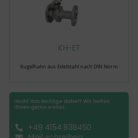
KH-ET
Kugelhahn aus Edelstahl nach DIN Norm
Nicht das Richtige dabei? Wir helfen
Ihnen gerne weiter.
+49 4154 838450
Mail schreiben