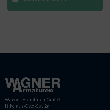
Wagner Armaturen GmbH
Nikolaus-Otto-Str. 2a