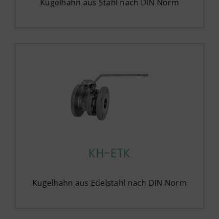
Kugelhahn aus Stahl nach DIN Norm
KH-ETK
Kugelhahn aus Edelstahl nach DIN Norm