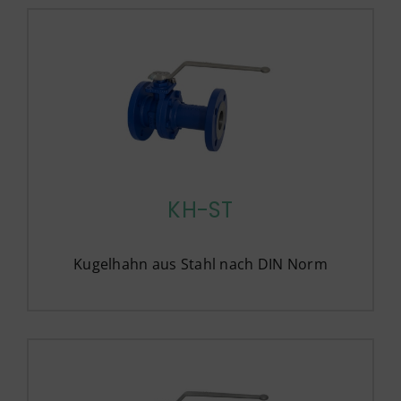
KH-ST
Kugelhahn aus Stahl nach DIN Norm