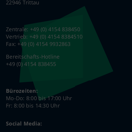
22946 Trittau
Zentrale: +49 (0) 4154 838450
Vertrieb: +49 (0) 4154 8384510
Fax: +49 (0) 4154 9932863
Bereitschafts-Hotline
+49 (0) 4154 838455
Bürozeiten:
Mo-Do: 8:00 bis 17:00 Uhr
Fr: 8:00 bis 14:30 Uhr
Social Media: