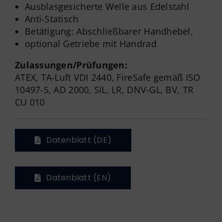
Ausblasgesicherte Welle aus Edelstahl
Anti-Statisch
Betätigung: Abschließbarer Handhebel,
optional Getriebe mit Handrad
Zulassungen/Prüfungen:
ATEX, TA-Luft VDI 2440, FireSafe gemäß ISO
10497-5, AD 2000, SIL, LR, DNV-GL, BV, TR
CU 010
Datenblatt (DE)
Datenblatt (EN)