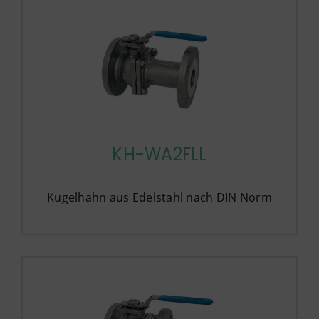
KH-WA2FLL
Kugelhahn aus Edelstahl nach DIN Norm