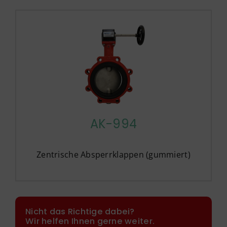
AK-994
Zentrische Absperrklappen (gummiert)
Nicht das Richtige dabei?
Wir helfen Ihnen gerne weiter.