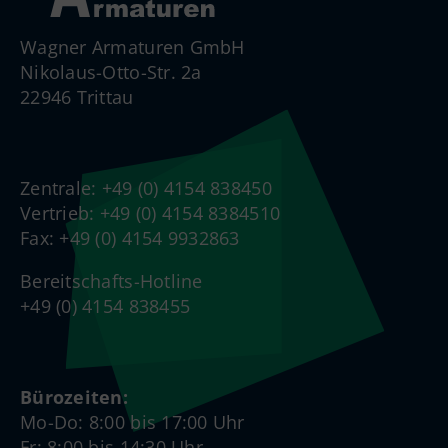
Wagner Armaturen GmbH
Nikolaus-Otto-Str. 2a
22946 Trittau
Zentrale: +49 (0) 4154 838450
Vertrieb: +49 (0) 4154 8384510
Fax: +49 (0) 4154 9932863
Bereitschafts-Hotline
+49 (0) 4154 838455
Bürozeiten:
Mo-Do: 8:00 bis 17:00 Uhr
Fr: 8:00 bis 14:30 Uhr