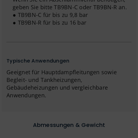
geben Sie bitte TB9BN-C oder TB9BN-R an.
● TB9BN-C für bis zu 9,8 bar
● TB9BN-R für bis zu 16 bar
Typische Anwendungen
Geeignet für Hauptdampfleitungen sowie
Begleit- und Tankheizungen,
Gebäudeheizungen und vergleichbare
Anwendungen.
Abmessungen & Gewicht