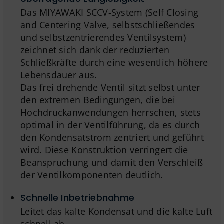
Das MIYAWAKI SCCV-System (Self Closing
and Centering Valve, selbstschließendes
und selbstzentrierendes Ventilsystem)
zeichnet sich dank der reduzierten
Schließkräfte durch eine wesentlich höhere
Lebensdauer aus.
Das frei drehende Ventil sitzt selbst unter
den extremen Bedingungen, die bei
Hochdruckanwendungen herrschen, stets
optimal in der Ventilführung, da es durch
den Kondensatstrom zentriert und geführt
wird. Diese Konstruktion verringert die
Beanspruchung und damit den Verschleiß
der Ventilkomponenten deutlich.
Schnelle Inbetriebnahme
Leitet das kalte Kondensat und die kalte Luft
schnell ab.