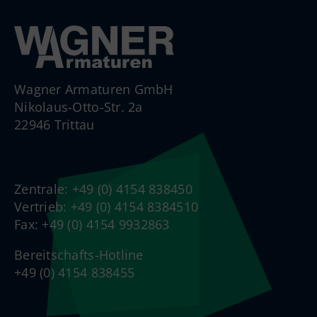
Wagner Armaturen GmbH
Nikolaus-Otto-Str. 2a
22946 Trittau
Zentrale: +49 (0) 4154 838450
Vertrieb: +49 (0) 4154 8384510
Fax: +49 (0) 4154 9932863
Bereitschafts-Hotline
+49 (0) 4154 838455