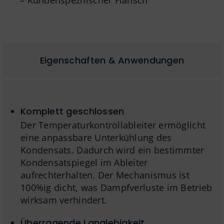
Eigenschaften & Anwendungen
Komplett geschlossen
Der Temperaturkontrollableiter ermöglicht
eine anpassbare Unterkühlung des
Kondensats. Dadurch wird ein bestimmter
Kondensatspiegel im Ableiter
aufrechterhalten. Der Mechanismus ist
100%ig dicht, was Dampfverluste im Betrieb
wirksam verhindert.
Überragende Langlebigkeit