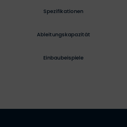
Spezifikationen
Ableitungskapazität
Einbaubeispiele