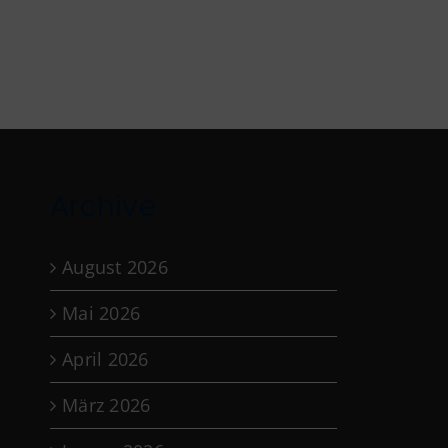
Archive
August 2026
Mai 2026
April 2026
März 2026