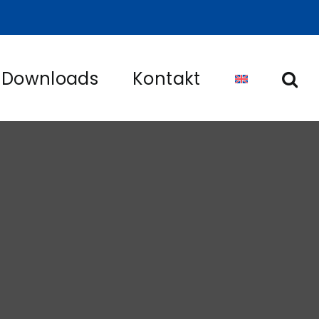
Downloads
Kontakt