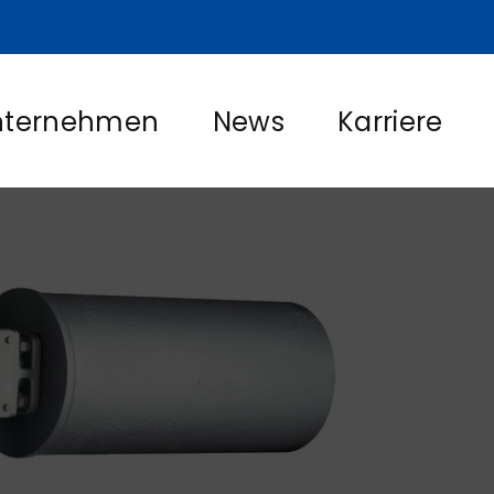
nternehmen
News
Karriere