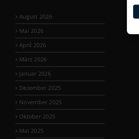
August 2026
Mai 2026
April 2026
März 2026
Januar 2026
Dezember 2025
November 2025
Oktober 2025
Mai 2025