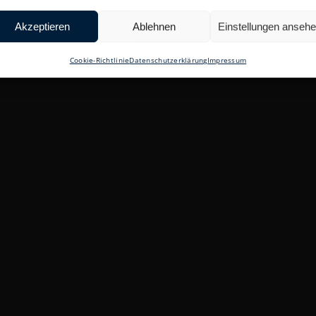
Akzeptieren
Ablehnen
Einstellungen anseh
Cookie-Richtlinie
Datenschutzerklärung
Impressum