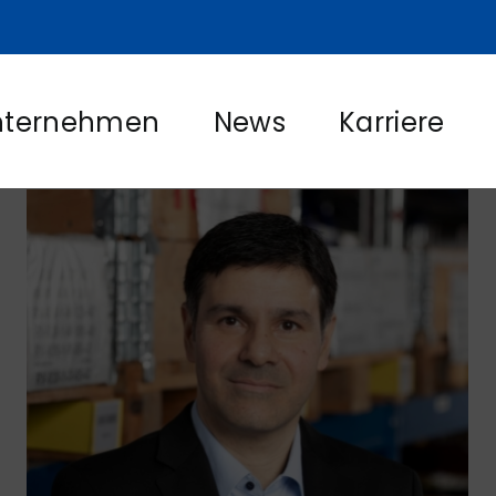
nternehmen
News
Karriere