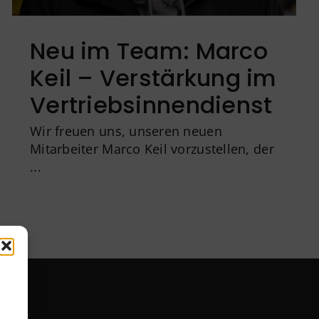
Neu im Team: Marco
Keil – Verstärkung im
Vertriebsinnendienst
Wir freuen uns, unseren neuen
Mitarbeiter Marco Keil vorzustellen, der
...