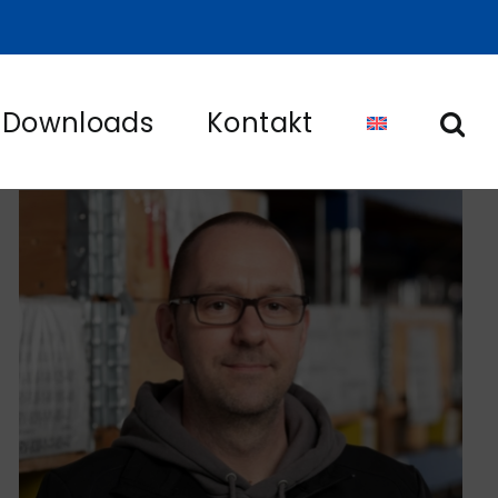
Downloads
Kontakt