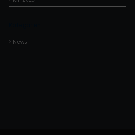
Kategorien
News