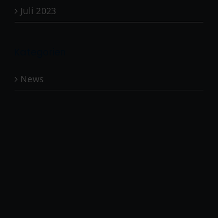
Juli 2023
Kategorien
News