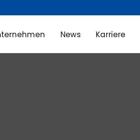
nternehmen
News
Karriere