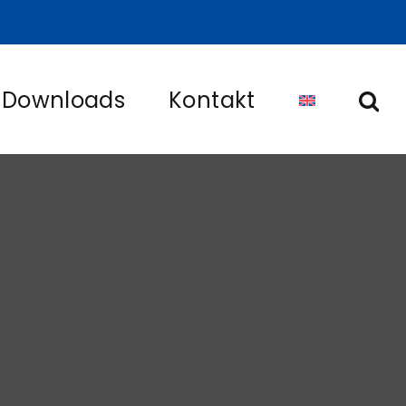
Downloads
Kontakt