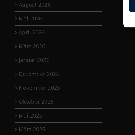
August 2026
Mai 2026
April 2026
März 2026
Januar 2026
Dezember 2025
November 2025
Oktober 2025
Mai 2025
März 2025