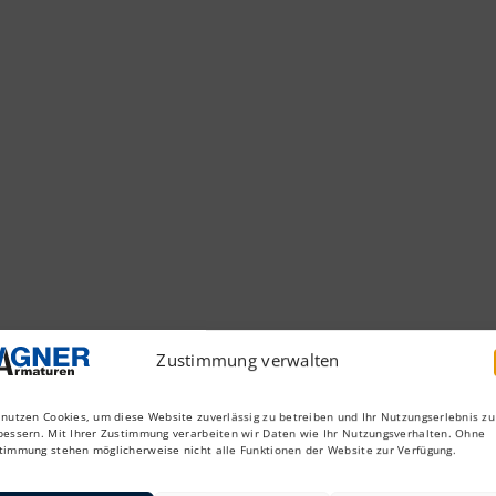
Zustimmung verwalten
 nutzen Cookies, um diese Website zuverlässig zu betreiben und Ihr Nutzungserlebnis zu
bessern. Mit Ihrer Zustimmung verarbeiten wir Daten wie Ihr Nutzungsverhalten. Ohne
timmung stehen möglicherweise nicht alle Funktionen der Website zur Verfügung.