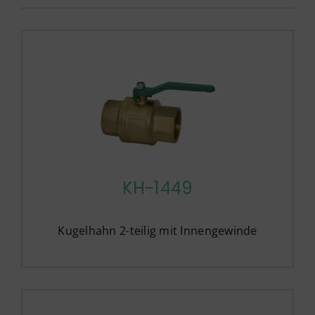
KH-1449
Kugelhahn 2-teilig mit Innengewinde