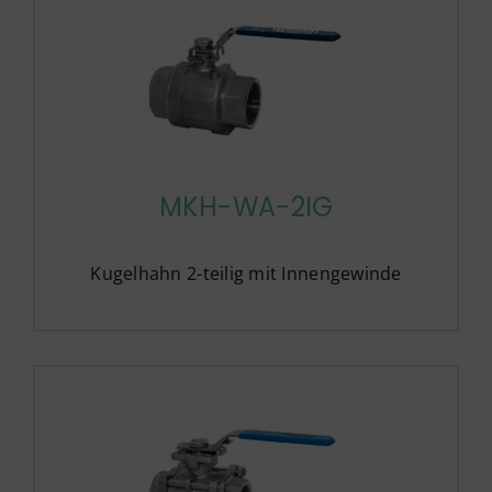
MKH-WA-2IG
Kugelhahn 2-teilig mit Innengewinde