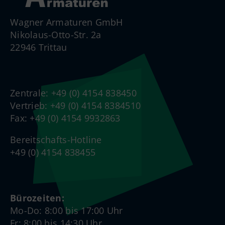
Wagner Armaturen GmbH
Nikolaus-Otto-Str. 2a
22946 Trittau
Zentrale: +49 (0) 4154 838450
Vertrieb: +49 (0) 4154 8384510
Fax: +49 (0) 4154 9932863
Bereitschafts-Hotline
+49 (0) 4154 838455
Bürozeiten:
Mo-Do: 8:00 bis 17:00 Uhr
Fr: 8:00 bis 14:30 Uhr