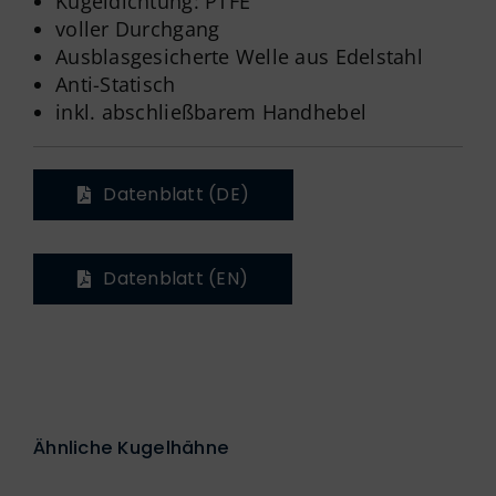
Kugeldichtung: PTFE
voller Durchgang
Ausblasgesicherte Welle aus Edelstahl
Anti-Statisch
inkl. abschließbarem Handhebel
Datenblatt (DE)
Datenblatt (EN)
Ähnliche Kugelhähne