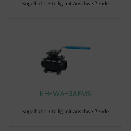
Kugelhahn 3-teilig mit Anschweißende
KH-WA-3AEMS
Kugelhahn 3-teilig mit Anschweißende