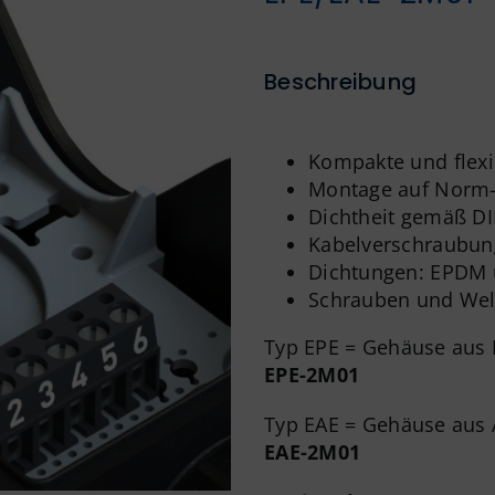
Beschreibung
Kompakte und flexi
Montage auf Norm-
Dichtheit gemäß DI
Kabelverschraubung
Dichtungen: EPDM
Schrauben und Well
Typ EPE = Gehäuse aus
EPE-2M01
Typ EAE = Gehäuse aus
EAE-2M01