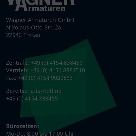
Wagner Armaturen GmbH
Nikolaus-Otto-Str. 2a
22946 Trittau
Zentrale: +49 (0) 4154 838450
Vertrieb: +49 (0) 4154 8384510
Fax: +49 (0) 4154 9932863
Bereitschafts-Hotline
+49 (0) 4154 838455
Bürozeiten:
Mo-Do: 8:00 bis 17:00 Uhr