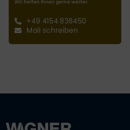
Wir helfen Ihnen gerne weiter.
+49 4154 838450
Mail schreiben