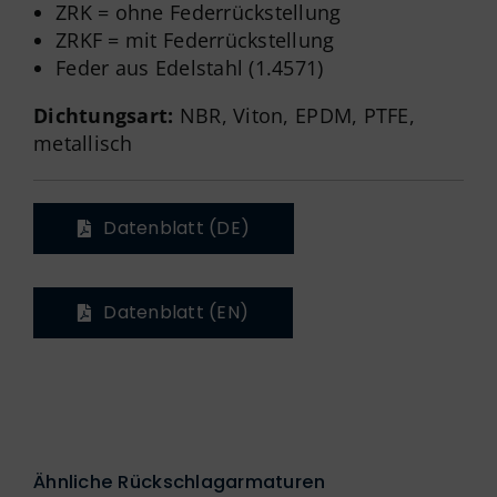
ZRK = ohne Federrückstellung
ZRKF = mit Federrückstellung
Feder aus Edelstahl (1.4571)
Dichtungsart:
NBR, Viton, EPDM, PTFE,
metallisch
Datenblatt (DE)
Datenblatt (EN)
Ähnliche Rückschlagarmaturen