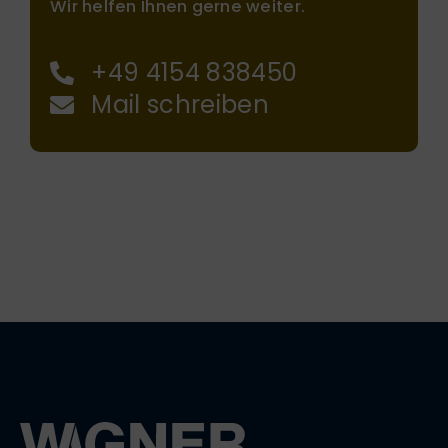
Wir helfen Ihnen gerne weiter.
+49 4154 838450
Mail schreiben