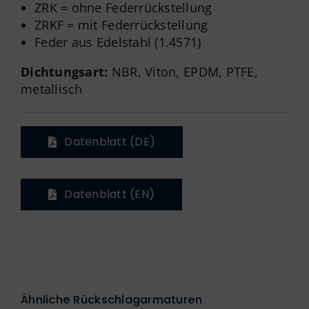
ZRK = ohne Federrückstellung
ZRKF = mit Federrückstellung
Feder aus Edelstahl (1.4571)
Dichtungsart:
NBR, Viton, EPDM, PTFE,
metallisch
Datenblatt (DE)
Datenblatt (EN)
Ähnliche Rückschlagarmaturen