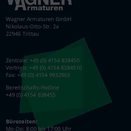
Wagner Armaturen GmbH
Nikolaus-Otto-Str. 2a
22946 Trittau
Zentrale: +49 (0) 4154 838450
Vertrieb: +49 (0) 4154 8384510
Fax: +49 (0) 4154 9932863
Bereitschafts-Hotline
+49 (0) 4154 838455
Bürozeiten:
Mo-Do: 8:00 bis 17:00 Uhr