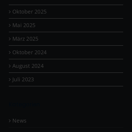
Oktober 2025
Mai 2025
März 2025
Oktober 2024
August 2024
Juli 2023
Kategorien
News