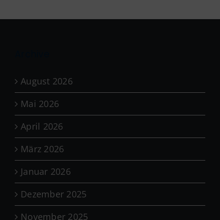
Archive
August 2026
Mai 2026
April 2026
März 2026
Januar 2026
Dezember 2025
November 2025