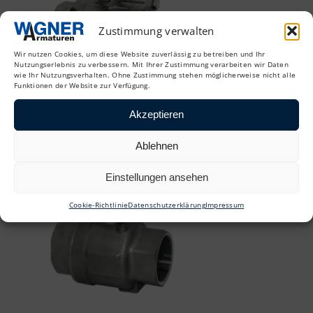
Zustimmung verwalten
Wir nutzen Cookies, um diese Website zuverlässig zu betreiben und Ihr
Nutzungserlebnis zu verbessern. Mit Ihrer Zustimmung verarbeiten wir Daten
wie Ihr Nutzungsverhalten. Ohne Zustimmung stehen möglicherweise nicht alle
Funktionen der Website zur Verfügung.
Akzeptieren
Ablehnen
Einstellungen ansehen
Cookie-Richtlinie
Datenschutzerklärung
Impressum