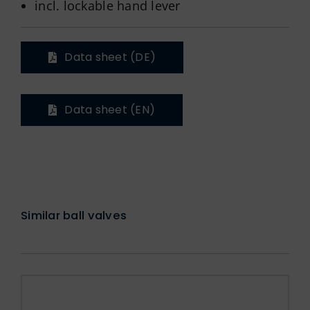
incl. lockable hand lever
Data sheet (DE)
Data sheet (EN)
Similar ball valves