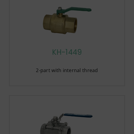
KH-1449
2-part with internal thread