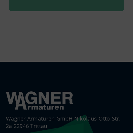
Wagner Armaturen GmbH Nikolaus-Otto-Str.
2a 22946 Trittau