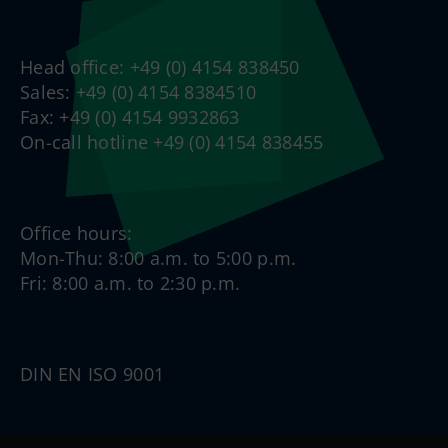
Head office: +49 (0) 4154 838450
Sales: +49 (0) 4154 8384510
Fax: +49 (0) 4154 9932863
On-call hotline +49 (0) 4154 838455
Office hours:
Mon-Thu: 8:00 a.m. to 5:00 p.m.
Fri: 8:00 a.m. to 2:30 p.m.
DIN EN ISO 9001