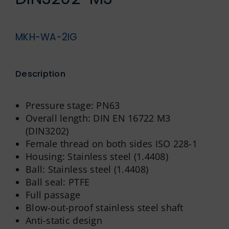
MKH-WA-2IG
Description
Pressure stage: PN63
Overall length: DIN EN 16722 M3
(DIN3202)
Female thread on both sides ISO 228-1
Housing: Stainless steel (1.4408)
Ball: Stainless steel (1.4408)
Ball seal: PTFE
Full passage
Blow-out-proof stainless steel shaft
Anti-static design