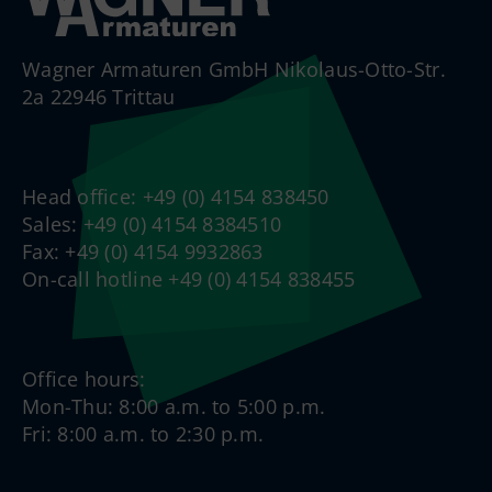
Wagner Armaturen GmbH Nikolaus-Otto-Str.
2a 22946 Trittau
Head office: +49 (0) 4154 838450
Sales: +49 (0) 4154 8384510
Fax: +49 (0) 4154 9932863
On-call hotline +49 (0) 4154 838455
Office hours:
Mon-Thu: 8:00 a.m. to 5:00 p.m.
Fri: 8:00 a.m. to 2:30 p.m.