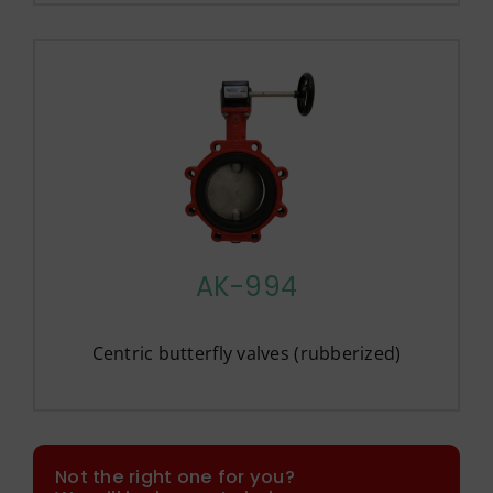
AK-994
Centric butterfly valves (rubberized)
Not the right one for you?