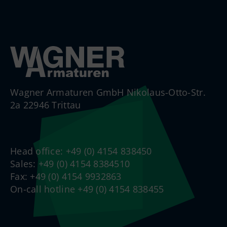
Wagner Armaturen GmbH Nikolaus-Otto-Str.
2a 22946 Trittau
Head office: +49 (0) 4154 838450
Sales: +49 (0) 4154 8384510
Fax: +49 (0) 4154 9932863
On-call hotline +49 (0) 4154 838455