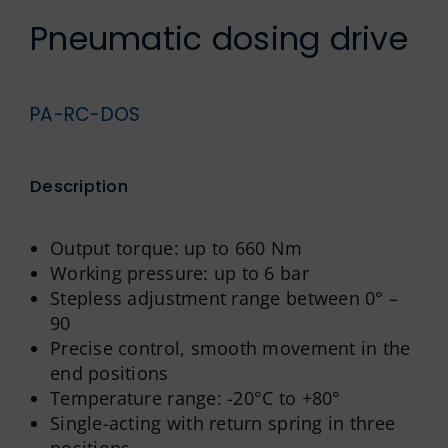
German
Pneumatic dosing drive
PA-RC-DOS
Description
Output torque: up to 660 Nm
Working pressure: up to 6 bar
Stepless adjustment range between 0° –
90
Precise control, smooth movement in the
end positions
Temperature range: -20°C to +80°
Single-acting with return spring in three