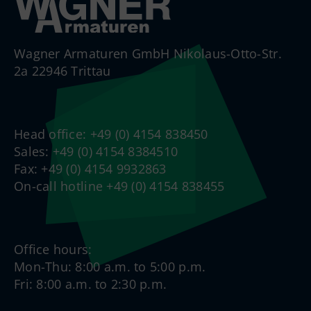
Wagner Armaturen GmbH Nikolaus-Otto-Str.
2a 22946 Trittau
Head office: +49 (0) 4154 838450
Sales: +49 (0) 4154 8384510
Fax: +49 (0) 4154 9932863
On-call hotline +49 (0) 4154 838455
Office hours:
Mon-Thu: 8:00 a.m. to 5:00 p.m.
Fri: 8:00 a.m. to 2:30 p.m.