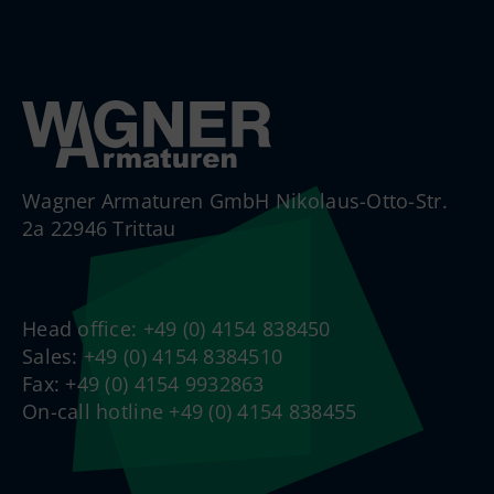
Wagner Armaturen GmbH Nikolaus-Otto-Str.
2a 22946 Trittau
Head office: +49 (0) 4154 838450
Sales: +49 (0) 4154 8384510
Fax: +49 (0) 4154 9932863
On-call hotline +49 (0) 4154 838455