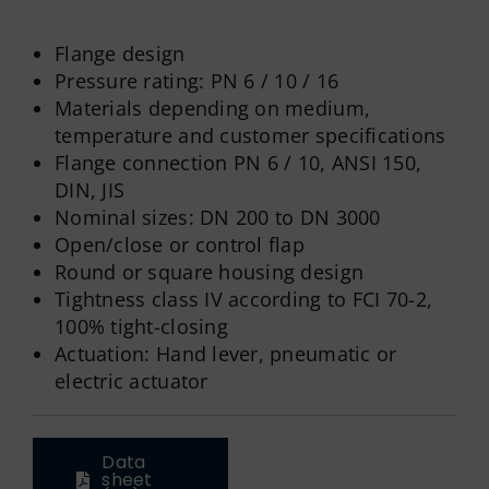
Flange design
Pressure rating: PN 6 / 10 / 16
Materials depending on medium,
temperature and customer specifications
Flange connection PN 6 / 10, ANSI 150,
DIN, JIS
Nominal sizes: DN 200 to DN 3000
Open/close or control flap
Round or square housing design
Tightness class IV according to FCI 70-2,
100% tight-closing
Actuation: Hand lever, pneumatic or
electric actuator
Data
sheet