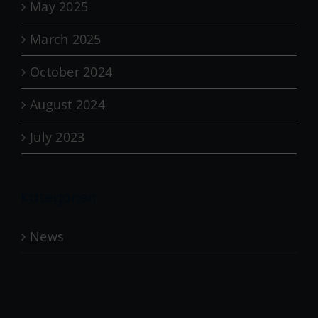
May 2025
March 2025
October 2024
August 2024
July 2023
Kategorien
News