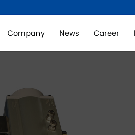
Company
News
Career