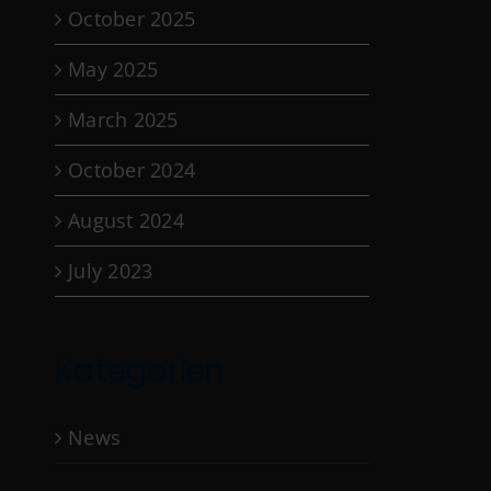
October 2025
May 2025
March 2025
October 2024
August 2024
July 2023
Kategorien
News