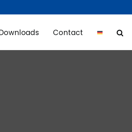
Downloads
Contact