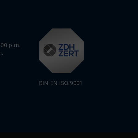
:00 p.m.
m.
DIN EN ISO 9001