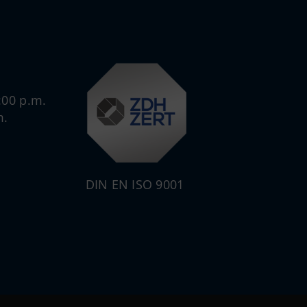
:00 p.m.
m.
DIN EN ISO 9001