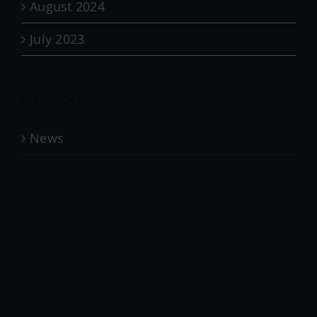
August 2024
July 2023
Kategorien
News