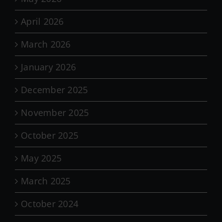
April 2026
March 2026
January 2026
December 2025
November 2025
October 2025
May 2025
March 2025
October 2024